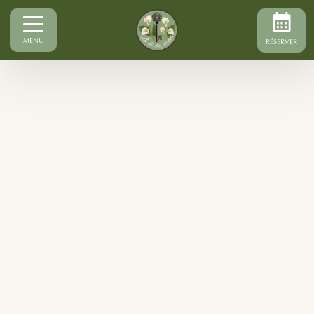
MENU
RÉSERVER