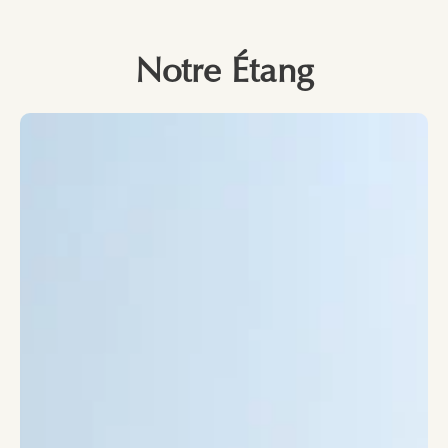
Notre Étang