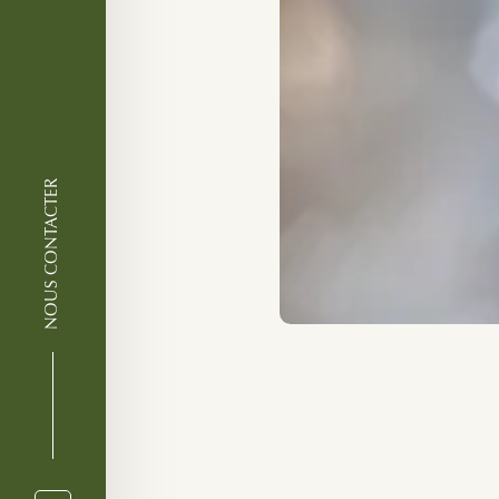
NOUS CONTACTER