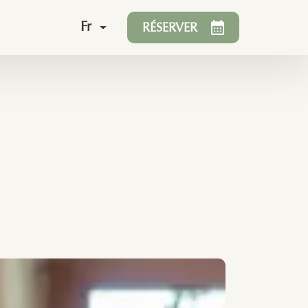
Fr
RÉSERVER