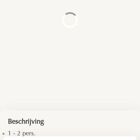
Beschrijving
1 - 2 pers.