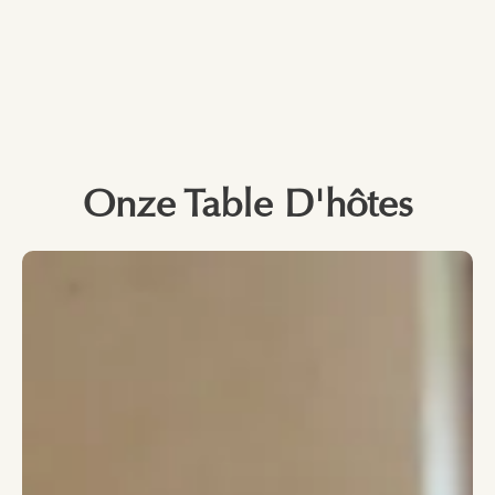
Onze Table D'hôtes