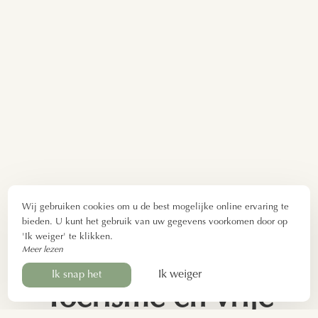
Wij gebruiken cookies om u de best mogelijke online ervaring te
bieden. U kunt het gebruik van uw gegevens voorkomen door op
'Ik weiger' te klikken.
Meer lezen
Ik weiger
Ik snap het
Toerisme en vrije