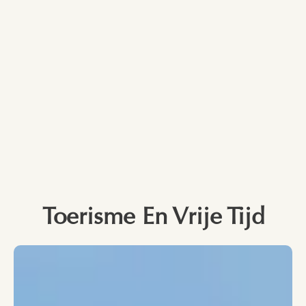
Toerisme En Vrije Tijd